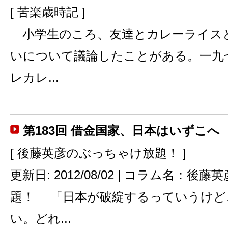
[ 苦楽歳時記 ]
小学生のころ、友達とカレーライス
いについて議論したことがある。一九
レカレ...
第183回 借金国家、日本はいずこへ
[ 後藤英彦のぶっちゃけ放題！ ]
更新日: 2012/08/02 | コラム名：
題！ 「日本が破綻するっていうけど
い。どれ...