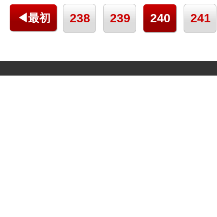
238
239
240
241
◀最初