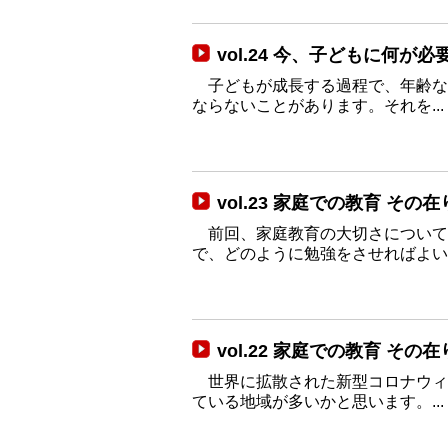
vol.24 今、子どもに何が必
子どもが成長する過程で、年齢な
ならないことがあります。それを...
vol.23 家庭での教育 その在
前回、家庭教育の大切さについて
で、どのように勉強をさせればよい..
vol.22 家庭での教育 その
世界に拡散された新型コロナウィ
ている地域が多いかと思います。...