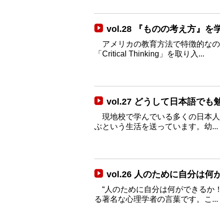
vol.28 『ものの考え方』を学ぶ
アメリカの教育方法で特徴的なの
「Critical Thinking」を取り入...
vol.27 どうして日本語
現地校で学んでいる多くの日本人
ぶという生活を送っています。幼...
vol.26 人のために自分は
“人のために自分は何ができるか！
る著名な心理学者の言葉です。こ...