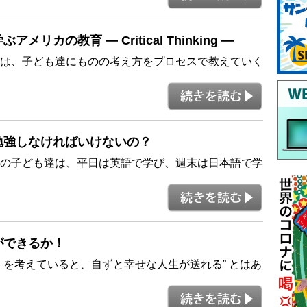
アメリカの教育 ― Critical Thinking ―
は、子ども達にものの考え方をプロセスで教えていく
でも勉強しなければいけないの？
の子ども達は、平日は英語で学び、週末は日本語で学
何ができるか！
を考えていると、自ずと幸せな人生が送れる” とはあ