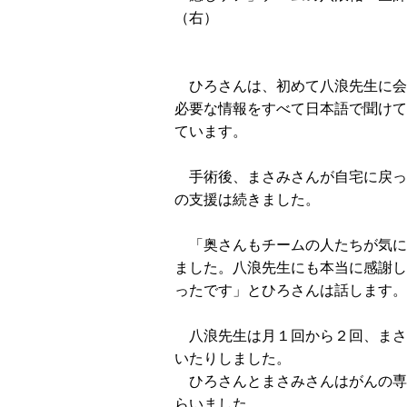
（右）
ひろさんは、初めて八浪先生に会
必要な情報をすべて日本語で聞けて
ています。
手術後、まさみさんが自宅に戻っ
の支援は続きました。
「奥さんもチームの人たちが気に
ました。八浪先生にも本当に感謝し
ったです」とひろさんは話します。
八浪先生は月１回から２回、まさ
いたりしました。
ひろさんとまさみさんはがんの専
らいました。