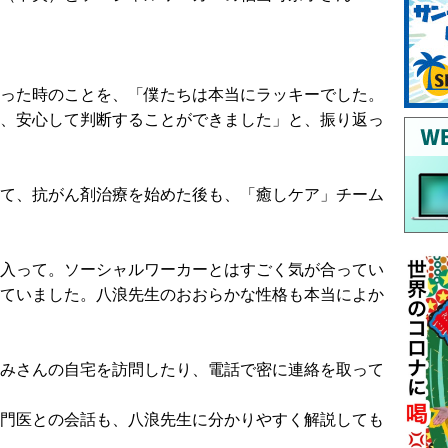
った時のことを、「僕たちは本当にラッキーでした。
、安心して判断することができました」と、振り返っ
て、抗がん剤治療を始めた後も、「癒しケア」チーム
入って。ソーシャルワーカーとはすごく気が合ってい
ていました。八浪先生のおおらかな性格も本当によか
みさんの自宅を訪問したり、電話で密に連絡を取って
門医との会話も、八浪先生に分かりやすく解説しても