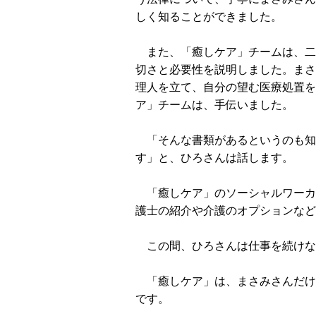
しく知ることができました。
また、「癒しケア」チームは、二
切さと必要性を説明しました。まさ
理人を立て、自分の望む医療処置を
ア」チームは、手伝いました。
「そんな書類があるというのも知
す」と、ひろさんは話します。
「癒しケア」のソーシャルワーカ
護士の紹介や介護のオプションなど
この間、ひろさんは仕事を続けな
「癒しケア」は、まさみさんだけ
です。