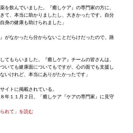
薬を飲んでいました。『癒しケア』の専門家の方に、
きて、本当に助かりましたし、大きかったです。自分
自身の健康も助けられました」
』がなかったら分からないことだらけだったので、路
してもらいました。『癒しケア』チームの皆さんは、
ついても健康面についてもですが、心の面でも支援し
ないけれど、本当にありがたかったです」
サイトに掲載されている。
８年１１月２日、「癒しケア『ケアの専門家』に見守
られて」を読む