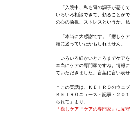
「入院中、私も胃の調子が悪くて
いろいろ相談できて、頼ることがで
の心の負担、ストレスというか、私
「本当に大感謝です。『癒しケア
頭に迷っていたかもしれません。
いろいろ細かいところまでケアを
本当にケアの専門家ですね。情報に
ていただきました。言葉に言い表せ
＊この実話は、ＫＥＩＲＯのウェブ
ＫＥＩＲＯニュース・記事・２０１
られて」より。
「癒しケア『ケアの専門家』に見守