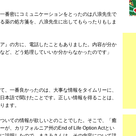
一番密にコミュニケーションをとったのは八浪先生で
る薬の処方箋を、八浪先生に出してもらったりもしま
ア』の方に、電話したこともありました。内容が分か
など、どう処理していいか分からなかったのです」
て、一番良かったのは、大事な情報をタイムリーに、
日本語で聞けたことです。正しい情報を得ることは、
ります。
ついての情報が欲しいとのことでした。そこで、「癒
フォルニア州のEnd of Life Option Actとい
に説明したので、まさみさんは、その内容について詳