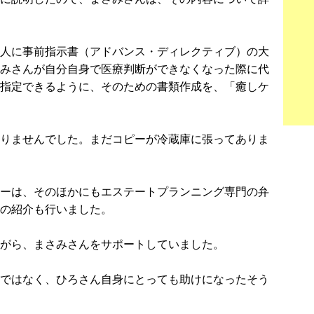
人に事前指示書（アドバンス・ディレクティブ）の大
みさんが自分自身で医療判断ができなくなった際に代
指定できるように、そのための書類作成を、「癒しケ
りませんでした。まだコピーが冷蔵庫に張ってありま
ーは、そのほかにもエステートプランニング専門の弁
の紹介も行いました。
がら、まさみさんをサポートしていました。
ではなく、ひろさん自身にとっても助けになったそう