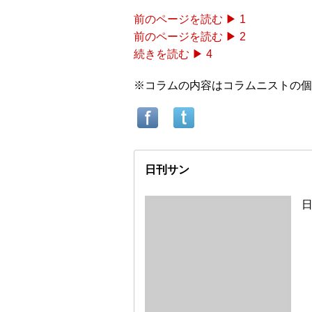
前のページを読む ▶︎ 1
前のページを読む ▶︎ 2
続きを読む ▶︎ 4
※コラムの内容はコラムニストの個
日刊サン