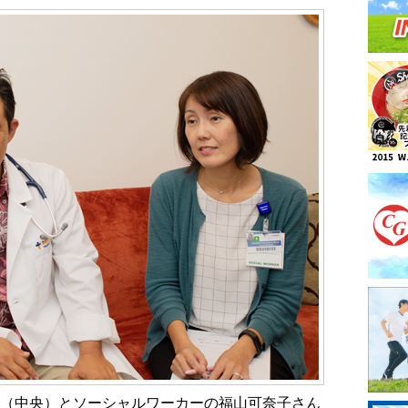
（中央）とソーシャルワーカーの福山可奈子さん