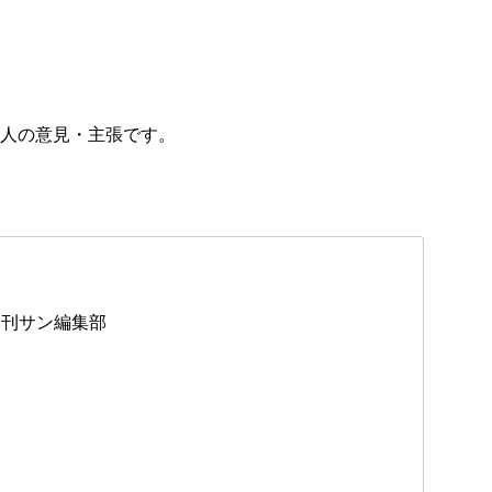
人の意見・主張です。
日刊サン編集部