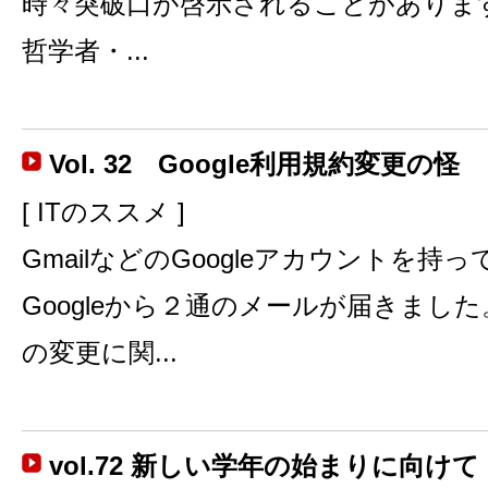
時々突破口が啓示されることがありま
哲学者・...
Vol. 32 Google利用規約変更の怪
[ ITのススメ ]
GmailなどのGoogleアカウントを持
Googleから２通のメールが届きまし
の変更に関...
vol.72 新しい学年の始まりに向けて