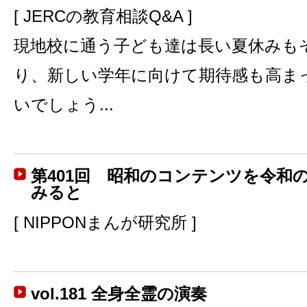
[ JERCの教育相談Q&A ]
現地校に通う子ども達は長い夏休みも
り、新しい学年に向けて期待感も高ま
いでしょう...
第401回 昭和のコンテンツを令和
みると
[ NIPPONまんが研究所 ]
vol.181 全身全霊の演奏