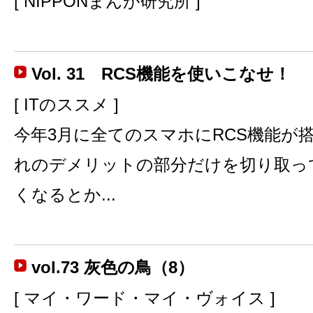
[ NIPPONまんが研究所 ]
Vol. 31 RCS機能を使いこなせ！
[ ITのススメ ]
今年3月に全てのスマホにRCS機能が
れのデメリットの部分だけを切り取っ
くなるとか...
vol.73 灰色の鳥（8）
[ マイ・ワード・マイ・ヴォイス ]