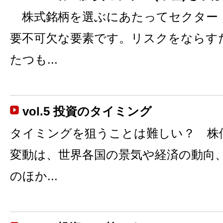
株式銘柄を選ぶにあたってセクター
要不可欠な要素です。リスクをならす
たつも...
vol.5 投資のタイミング
タイミングを狙うことは難しい？ 株
変動は、世界各国の景気や経済の動向
のほか...