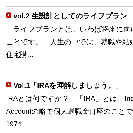
vol.2 生設計としてのライフプラン
ライフプランとは、いわば将来に向
ことです。 人生の中では、就職や結
住宅購...
Vol.1「IRAを理解しましょう。」
IRAとは何ですか？ 「IRA」とは、Individu
Accountの略で個人退職金口座のこと
1974...