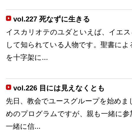
vol.227 死なずに生きる
イスカリオテのユダといえば、イエス
して知られている人物です。聖書によ
を十字架に...
vol.226 目には見えなくとも
先日、教会でユースグループを始めま
めのプログラムですが、親も一緒に参
一緒に信...