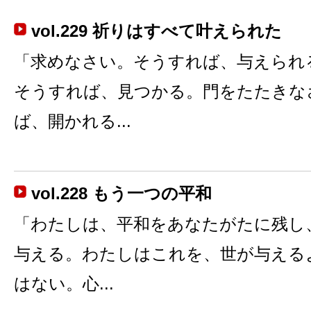
vol.229 祈りはすべて叶えられた
「求めなさい。そうすれば、与えられ
そうすれば、見つかる。門をたたきな
ば、開かれる...
vol.228 もう一つの平和
「わたしは、平和をあなたがたに残し
与える。わたしはこれを、世が与える
はない。心...