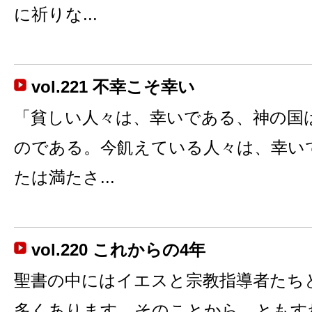
に祈りな...
vol.221 不幸こそ幸い
「貧しい人々は、幸いである、神の国
のである。今飢えている人々は、幸い
たは満たさ...
vol.220 これからの4年
聖書の中にはイエスと宗教指導者たち
多くあります。そのことから、ともす