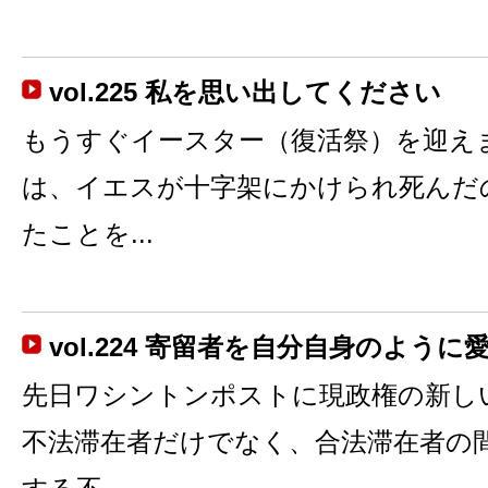
vol.225 私を思い出してください
もうすぐイースター（復活祭）を迎え
は、イエスが十字架にかけられ死んだ
たことを...
vol.224 寄留者を自分自身のよう
先日ワシントンポストに現政権の新し
不法滞在者だけでなく、合法滞在者の