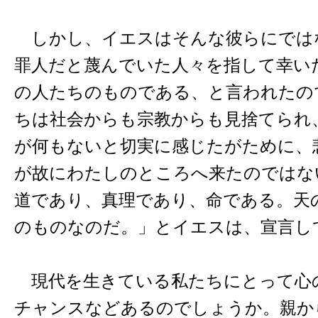
しかし、イエスはそんな彼らにでは
罪人だと蔑んでいた人々を指して幸い
の人たちのものである、と言われたの
ちは社会からも宗教からも見捨てられ
が何もないと切実に感じたがために、
が故にわたしのところへ来たのではな
道であり、真理であり、命である。天
のものなのだ。」とイエスは、宣言し
現代を生きている私たちにとって心
チャンスなどあるのでしょうか。親か