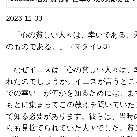
2023-11-03
「心の貧しい人々は、幸いである、
のものである。」（マタイ5:3）
なぜイエスは「心の貧しい人々は、
れたのでしょうか。イエスが言うとこ
での幸い」が何かを知るためには、ま
もとに集まってこの教えを聞いていた
て知る必要があります。彼らは、当時
らも見捨てられていた人々でした。貧