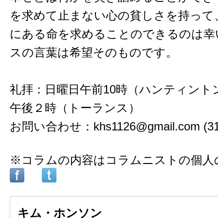
を求めて止まない心の貧しさを持って
にある命を求めることのできるのは幸
スの言葉は希望そのものです。
礼拝：日曜日午前10時（ハンティント
午後２時（トーランス）
お問い合わせ：khs1126@gmail.com (310
※コラムの内容はコラムニストの個人
キム・ホンソン