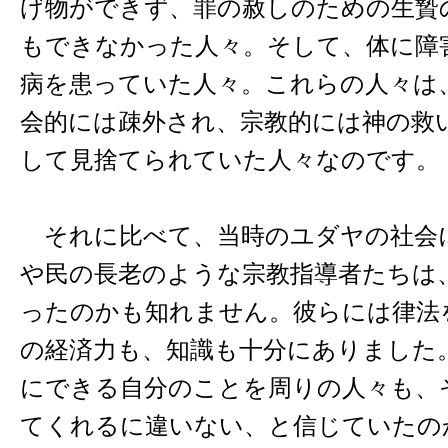
げ物ができず、罪の赦しのための生贄
もできなかった人々。そして、体に障
病を患っていた人々。これらの人々は
会的には疎外され、宗教的には神の救
して見捨てられていた人々なのです。
それに比べて、当時のユダヤの社会
や民の長老のような宗教指導者たちは
ったのかも知れません。彼らには律法
の経済力も、知識も十分にありました
にできる自分のことを周りの人々も、
てくれるに違いない、と信じていたの