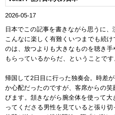
2026-05-17
日本でこの記事を書きながら思うに、
こんなに楽しく有難くいつまでも続け
のは、放つよりも大きなものを聴き手
もらっているからだ、ということです
帰国して2日目に行った独奏会。時差
か心配だったのですが、客席からの笑
びます。頷きながら腕全体を使って大
ってくださる男性を見ていると張り切