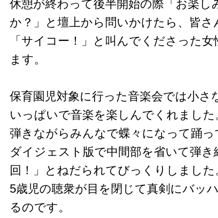
休憩が終わって後半開始の際「お楽し
か？」と壇上から問いかけたら、皆さ
「サイコー！」と叫んでくださった女
ます。
保育園児対象に行った音楽会では小さ
いっぱいで音楽を楽しんでくれました
弾きながらみんなで蝶々になって踊っ
ダイジェスト版で中間部を省いて弾き
回！」とねだられてびっくりしました
5歳児の聴衆が目を閉じて真剣にバッ
るのです。