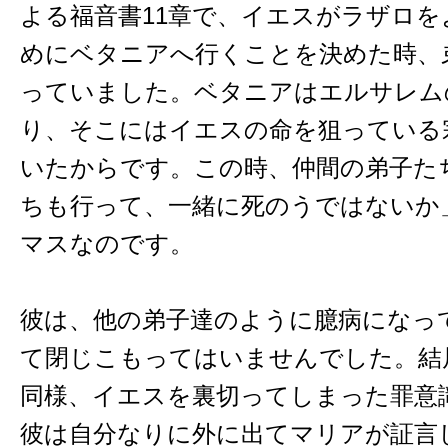
よる福音書11章で、イエスがラザロ
めにベタニアへ行くことを決めた時、
っていました。ベタニアはエルサレム
り、そこにはイエスの命を狙っている
いたからです。この時、仲間の弟子た
ちも行って、一緒に死のうではないか
マスなのです。
彼は、他の弟子達のように臆病になっ
て閉じこもってはいませんでした。結
同様、イエスを裏切ってしまった罪意
彼は自分なりに外に出てマリアが証言