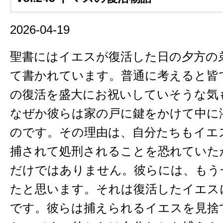
2026-04-19
聖書にはイエスが復活した日の夕方の
て書かれています。普通に考えると皆
の復活を盛大にお祝いしていそうな気
なぜか彼らは家の戸に鍵をかけて中に
のです。その理由は、自分たちもイエ
捕されて処刑されることを恐れていた
だけではありません。彼らには、もう
たと思います。それは復活したイエス
です。彼らは捕えられるイエスを見捨