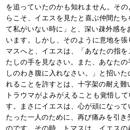
を追っていたのかも知れません。その
らこそ、イエスを見たと喜ぶ仲間たち
て私がいない時に」と、深い疎外感を
います。しかし、そのように意地を張
マスへと、イエスは、「あなたの指を
たしの手を見なさい。また、あなたの
しのわき腹に入れなさい。」と招いた
れることを許すとは、十字架の耐え難
トラウマがよみがえることも覚悟して
す。まさにイエスは、心が頑になって
たった一人のために、再び痛みを引き
のです。その時、トマスは、イエスの