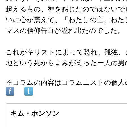
超えるもの、神を感じたのではないで
いに心が震えて、「わたしの主、わた
マスの信仰告白が溢れ出たのでした。
これがキリストによって恐れ、孤独、
地という死からよみがえった一人の男
※コラムの内容はコラムニストの個人
キム・ホンソン