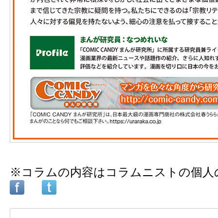
※コラムの内容はコラムニストの個人