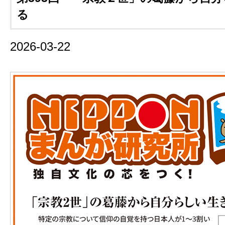
る
2026-03-22