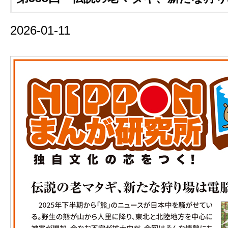
2026-01-11