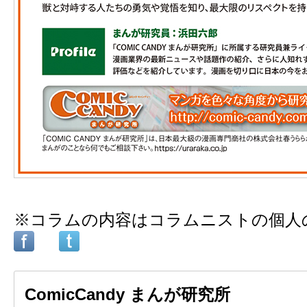
※コラムの内容はコラムニストの個人
ComicCandy まんが研究所