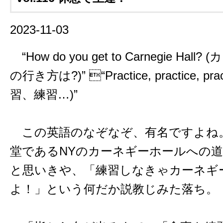
2023-11-03
“How do you get to Carnegie Ha
の行き方は?)” “Practice, practice, p
習、練習…)”
この英語のなぞなぞ、有名ですよね
堂であるNYのカーネギーホールへの
と思いきや、「練習しなきゃカーネギ
よ！」という何だか説教じみた落ち。