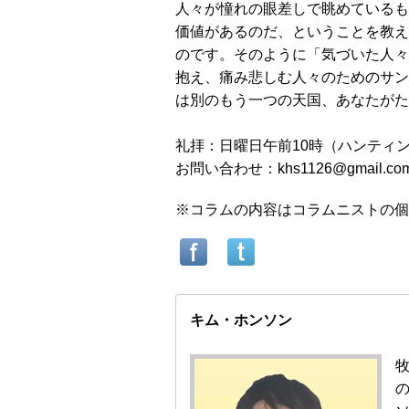
人々が憧れの眼差しで眺めているも
価値があるのだ、ということを教え
のです。そのように「気づいた人々
抱え、痛み悲しむ人々のためのサン
は別のもう一つの天国、あなたがた
礼拝：日曜日午前10時（ハンティ
お問い合わせ：khs1126@gmail.com (
※コラムの内容はコラムニストの個
キム・ホンソン