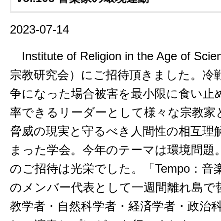
2023-07-14
Institute of Religion in the Age o
宗教研究会）にご招待頂きました。冷戦中
争になった場合被害を最小限に食い止
率できるリーダーとして様々な宗教家
脅威の現実と守るべき人間性の相互理
まった学会。今年のテーマは環境問題
のご招待は光栄でした。「Tempo：
のメンバー代表として一週間離れ島で
教学者・自然科学者・経済学者・政治