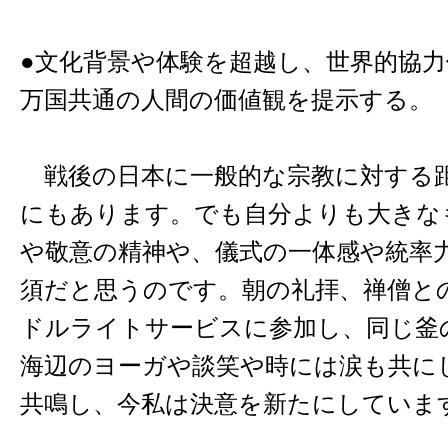
●文化背景や体験を超越し、世界的協
万国共通の人間の価値観を提示する。
戦後の日本に一般的な宗教に対する
にもあります。でも自分よりも大きな
や敬意の精神や、儀式の一体感や統率
須だと思うのです。朝の礼拝、禅僧と
ドルライトサービスに参加し、同じ釜
海辺のヨーガや談笑や時には涙も共に
共鳴し、今私は決意を新たにしていま