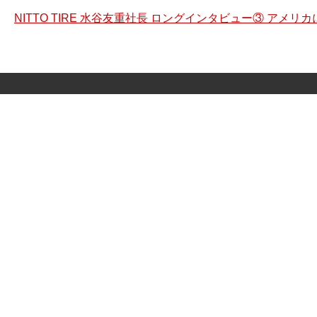
NITTO TIRE 水谷友重社長 ロングインタビュー③ アメ