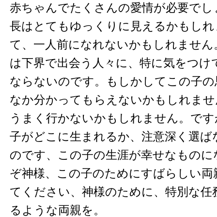
赤ちゃんでたくさんの愛情が必要でし
長はとてもゆっくりに見えるかもしれ
て、一人前になれないかもしれません
は下界で出会う人々に、特に気をつけ
ならないのです。もしかしてこの子の
なか分かってもらえないかもしれませ
うまく行かないかもしれません。です
子がどこに生まれるか、注意深く選ば
のです、この子の生涯が幸せなものに
ぞ神様、この子のためにすばらしい両
てください、神様のために、特別な任
るような両親を。