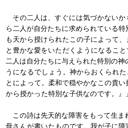
その二人は、すぐには気づかないか
ら二人が自分たちに求められている特
も天から授けられたこの子によって、
と豊かな愛をいただくようになること
二人は自分たちに与えられた特別の神
うになるでしょう。神からおくられた
とによって。柔和で穏やかなこの貴い
から授かった特別な子供なのです。』
この詩は先天的な障害をもって生ま
母さんが書いたものです。我が子に障