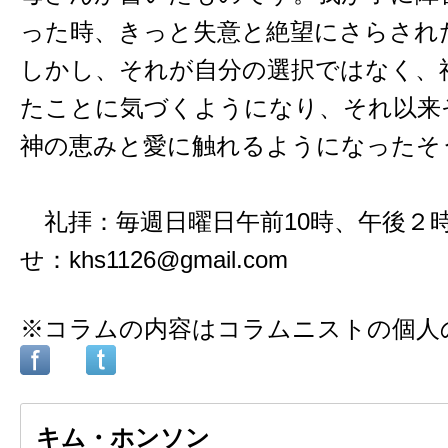
った時、きっと失意と絶望にさらされ
しかし、それが自分の選択ではなく、
たことに気づくようになり、それ以来
神の恵みと愛に触れるようになったそ
礼拝：毎週日曜日午前10時、午後
せ：khs1126@gmail.com
※コラムの内容はコラムニストの個人
キム・ホンソン