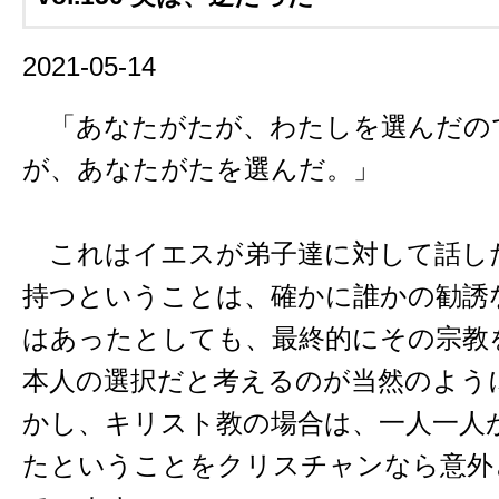
2021-05-14
「あなたがたが、わたしを選んだの
が、あなたがたを選んだ。」
これはイエスが弟子達に対して話し
持つということは、確かに誰かの勧誘
はあったとしても、最終的にその宗教
本人の選択だと考えるのが当然のよう
かし、キリスト教の場合は、一人一人
たということをクリスチャンなら意外