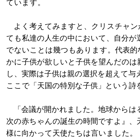
ています。
よく考えてみますと、クリスチャン
ても私達の人生の中において、自分が
でないことは幾つもあります。代表的
かに子供が欲しいと子供を望んだのは
し、実際は子供は親の選択を超えて与
ここで「天国の特別な子供」という詩
「会議が開かれました。地球からは
次の赤ちゃんの誕生の時間ですよ』、
様に向かって天使たちは言いました。