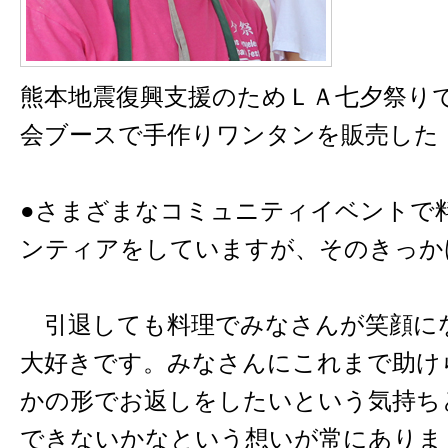
熊本地震復興支援のためＬＡ七夕祭り
会ブースで手作りワンタンを販売した
●さまざまなコミュニティイベントで
ンティアをしていますが、そのきっか
引退しても料理でみなさんが笑顔に
大好きです。みなさんにこれまで助け
かの形でお返しをしたいという気持ち
できないかなという想いが常にありま