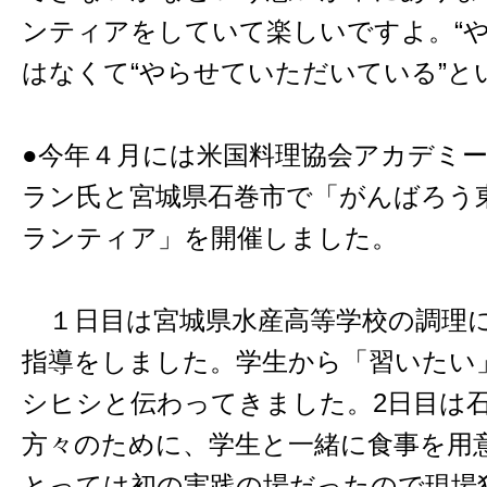
ンティアをしていて楽しいですよ。“や
はなくて“やらせていただいている”と
●今年４月には米国料理協会アカデミ
ラン氏と宮城県石巻市で「がんばろう
ランティア」を開催しました。
１日目は宮城県水産高等学校の調理
指導をしました。学生から「習いたい
シヒシと伝わってきました。2日目は
方々のために、学生と一緒に食事を用
とっては初の実践の場だったので現場