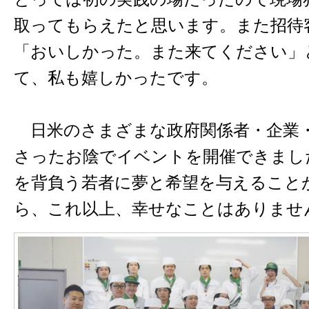
取ってもらえたと思います。また招待
「おいしかった。また来てください」
て、私も嬉しかったです。
日米のさまざまな政府関係者・企業
さったお陰でイベントを開催できまし
を背負う若者に夢と希望を与えること
ら、これ以上、幸せなことはありませ