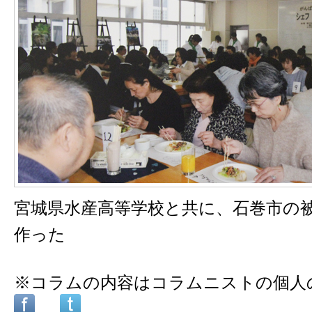
宮城県水産高等学校と共に、石巻市の
作った
※コラムの内容はコラムニストの個人