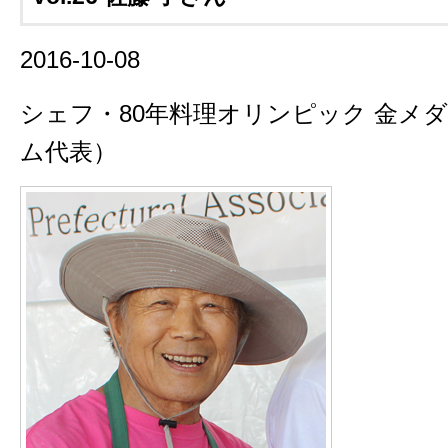
2016-10-08
シェフ・80年料理オリンピック 金メ
ム代表）