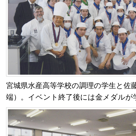
宮城県水産高等学校の調理の学生と佐
端）。イベント終了後には金メダルが