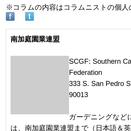
※コラムの内容はコラムニストの個人
南加庭園業連盟
SCGF: Southern Cal
Federation
333 S. San Pedro S
90013
ガーデニングなど
は、南加庭園業連盟まで（日本語＆英