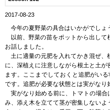
2017-08-23
今年の夏野菜の具合はいかがでしょ
以前、野菜の苗をポットから出して
お話しました。
土に適量の元肥を入れてかき混ぜ、
に、深植えに注意しながら根土と土が
ます。ここまでしておくと追肥がいる
です。追肥が必要な状態とは実がなり
実がなり始める前に、トマトの場合
み、添え木を立てて茎が密集しないよ