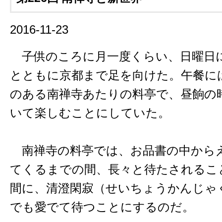
2016-11-23
子供のころに月一度くらい、日曜日
とともに京都まで足を向けた。午餐に
のある南禅寺あたりの料亭で、昼餉の
いて楽しむことにしていた。
南禅寺の料亭では、お品書の中から
てくるまでの間、長々と待たされるこ
間に、清澄閑寂（せいちょうかんじゃ
でも愛でて待つことにするのだ。