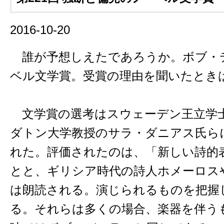
2016-10-20
誰が予想しえたであろうか。ボブ・
ベル文学賞。受賞の理由を聞いたとき
文学賞の選考はスウェーデン王立学
ダトン大学教授のサラ・ダニアス氏ら
れた。評価されたのは、「新しい詩的
とと、ギリシア時代の詩人ホメーロス
は朗読される。演じられるものを把握
る。それらは多くの場合、楽器を伴う