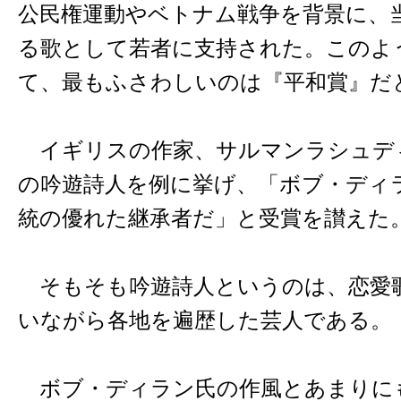
公民権運動やベトナム戦争を背景に、
る歌として若者に支持された。このよ
て、最もふさわしいのは『平和賞』だ
イギリスの作家、サルマンラシュデ
の吟遊詩人を例に挙げ、「ボブ・ディ
統の優れた継承者だ」と受賞を讃えた
そもそも吟遊詩人というのは、恋愛
いながら各地を遍歴した芸人である。
ボブ・ディラン氏の作風とあまりに