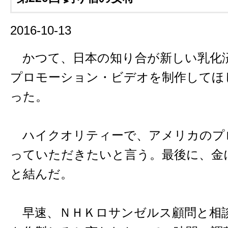
2016-10-13
かつて、日本の知り合が新しい乳化
プロモーション・ビデオを制作してほ
った。
ハイクオリティーで、アメリカのプ
っていただきたいと言う。最後に、金
と結んだ。
早速、ＮＨＫロサンゼルス顧問と相