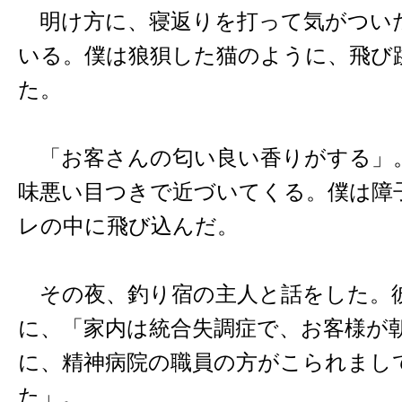
明け方に、寝返りを打って気がつい
いる。僕は狼狽した猫のように、飛び
た。
「お客さんの匂い良い香りがする」
味悪い目つきで近づいてくる。僕は障
レの中に飛び込んだ。
その夜、釣り宿の主人と話をした。
に、「家内は統合失調症で、お客様が
に、精神病院の職員の方がこられまし
た」。