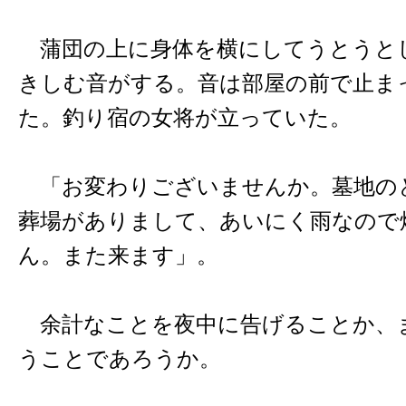
蒲団の上に身体を横にしてうとうと
きしむ音がする。音は部屋の前で止ま
た。釣り宿の女将が立っていた。
「お変わりございませんか。墓地の
葬場がありまして、あいにく雨なので
ん。また来ます」。
余計なことを夜中に告げることか、
うことであろうか。