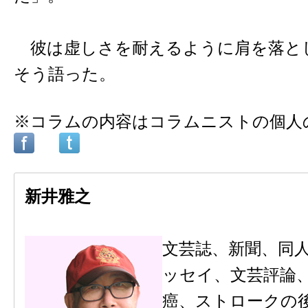
彼は虚しさを耐えるように肩を落と
そう語った。
※コラムの内容はコラムニストの個人
新井雅之
文芸誌、新聞、同
ッセイ、文芸評論
癌、ストロークの