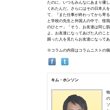
たのに、いつもみんなにあまり優し
くれたんだ。さらにはその日本人を
て、『また仕事が終わってから寄る
と学校の先生と外国人の中で、怪我
のひとー」「そう、お友達は同じ肌
よ。お友達になってあげた人のこと
困った人を見たらお友達になってあ
※コラムの内容はコラムニストの個
キム・ホンソン