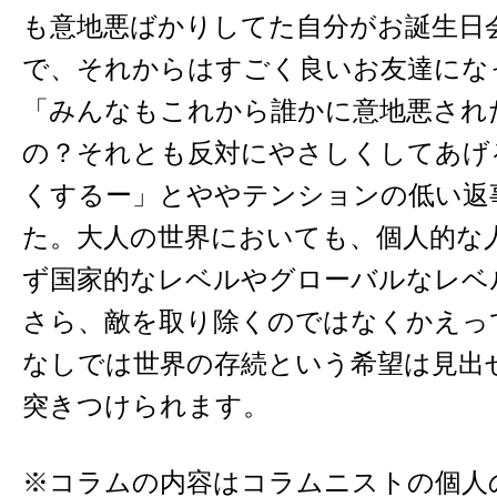
も意地悪ばかりしてた自分がお誕生日
で、それからはすごく良いお友達にな
「みんなもこれから誰かに意地悪され
の？それとも反対にやさしくしてあげ
くするー」とややテンションの低い返
た。大人の世界においても、個人的な
ず国家的なレベルやグローバルなレベ
さら、敵を取り除くのではなくかえっ
なしでは世界の存続という希望は見出
突きつけられます。
※コラムの内容はコラムニストの個人