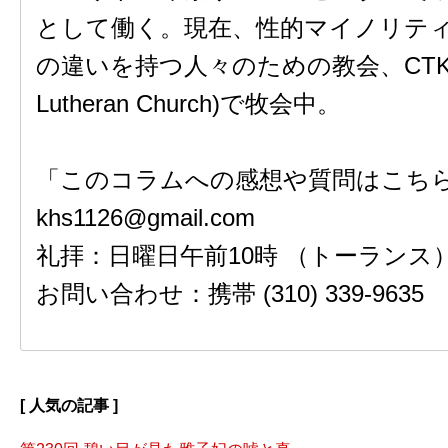
として働く。現在、性的マイノリテ
の違いを持つ人々のための教会、CTK (Chri
Lutheran Church)で牧会中。
「このコラムへの感想や質問はこちら
khs1126@gmail.com
礼拝：日曜日午前10時 （トーランス
お問い合わせ：携帯 (310) 339-9635
[ 人気の記事 ]