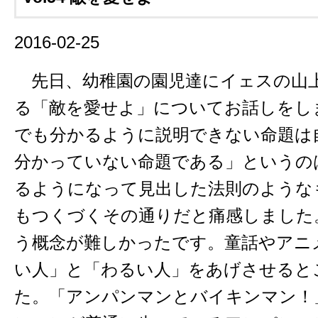
2016-02-25
先日、幼稚園の園児達にイェスの山
る「敵を愛せよ」についてお話しをし
でも分かるように説明できない命題は
分かっていない命題である」というの
るようになって見出した法則のような
もつくづくその通りだと痛感しました
う概念が難しかったです。童話やアニ
い人」と「わるい人」をあげさせると
た。「アンパンマンとバイキンマン！