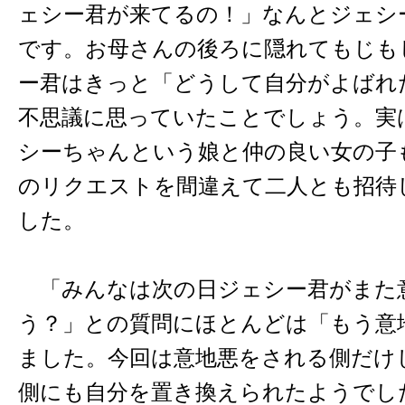
ェシー君が来てるの！」なんとジェシ
です。お母さんの後ろに隠れてもじも
ー君はきっと「どうして自分がよばれ
不思議に思っていたことでしょう。実
シーちゃんという娘と仲の良い女の子
のリクエストを間違えて二人とも招待
した。
「みんなは次の日ジェシー君がまた
う？」との質問にほとんどは「もう意
ました。今回は意地悪をされる側だけ
側にも自分を置き換えられたようでし