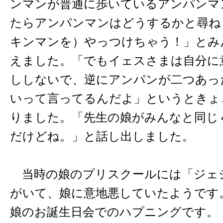
ンマンが普通に歩いているアンパンマ
たらアンパンマンはどうするかと尋ね
キンマンを）やっつけちゃう！」とみ
えました。「でもイェスさまは自分に
ししないで、逆にアンパンが二つあっ
いって言ってるんだよ」というときょ
りました。「先生の娘がみんなと同じ
だけどね。」と話し出しました。
当時の娘のプリスクールには「ジェ
がいて、娘に意地悪していたようです
娘のお誕生日会でのハプニングです。