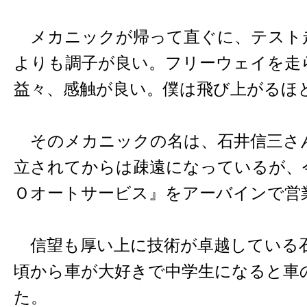
メカニックが帰って直ぐに、テスト
よりも調子が良い。フリーウェイを走
益々、感触が良い。僕は飛び上がるほ
そのメカニックの名は、石井信三さ
立されてからは疎遠になっているが、
Ｏオートサービス』をアーバインで営
信望も厚い上に技術が卓越している
頃から車が大好きで中学生になると車
た。