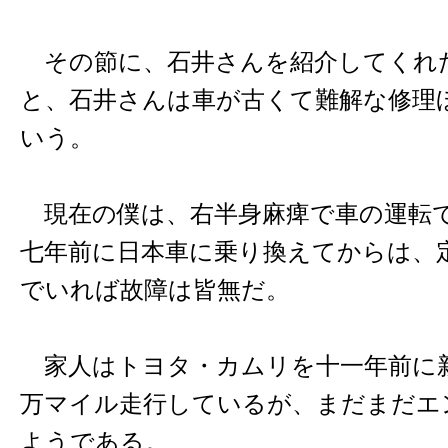
その節に、石井さんを紹介してくれ
と、石井さんは車が古くて難解な修理
いう。
現在の僕は、右半身麻痺で車の運転
七年前に日本車に乗り換えてからは、
でいれば故障は皆無だ。
家人はトヨタ・カムリを十一年前に
万マイル走行しているが、まだまだエ
ようである。