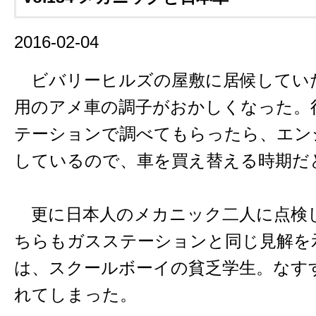
2016-02-04
ビバリーヒルズの屋敷に居候してい
用のアメ車の調子がおかしくなった。
テーションで調べてもらったら、エン
しているので、車を買え替える時期だ
更に日本人のメカニック二人に点検
ちらもガスステーションと同じ見解を
は、スクールボーイの貧乏学生。なす
れてしまった。