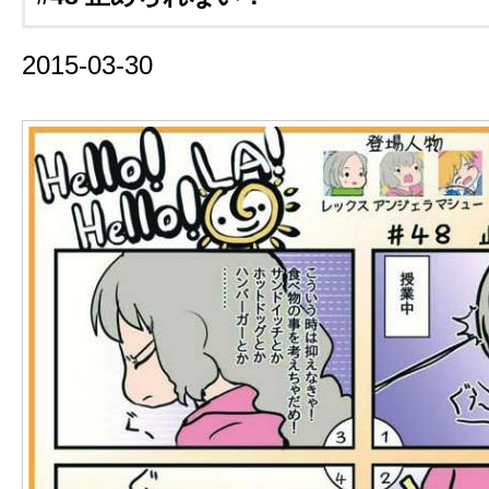
2015-03-30