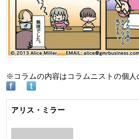
※コラムの内容はコラムニストの個人
アリス・ミラー