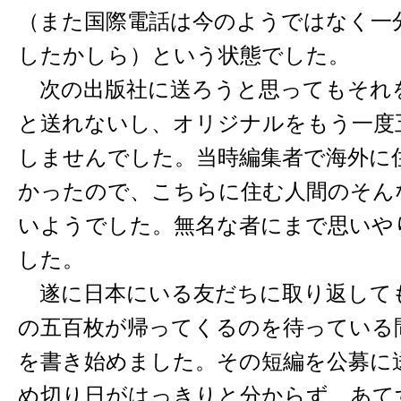
（また国際電話は今のようではなく一
したかしら）という状態でした。
次の出版社に送ろうと思ってもそれ
と送れないし、オリジナルをもう一度
しませんでした。当時編集者で海外に
かったので、こちらに住む人間のそん
いようでした。無名な者にまで思いや
した。
遂に日本にいる友だちに取り返して
の五百枚が帰ってくるのを待っている
を書き始めました。その短編を公募に
め切り日がはっきりと分からず、あて