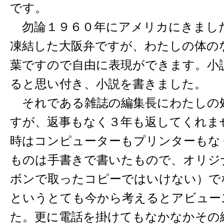
です。
勿論１９６０年にアメリカにきました
凍結した大阪弁ですが、わたしの体の
葉ですので自由に表現ができます。小
ると思い付き、小説を書きました。
それである雑誌の編集長にわたしの
すが、返事もなく３年も返してくれま
時はコンピューターもプリンターもな
ものは手書きで書いたもので、オリジ
ボンで取ったコピーではいけない）で
というとても今から考えるとアビュー
た。更に電話を掛けてもなかなかその