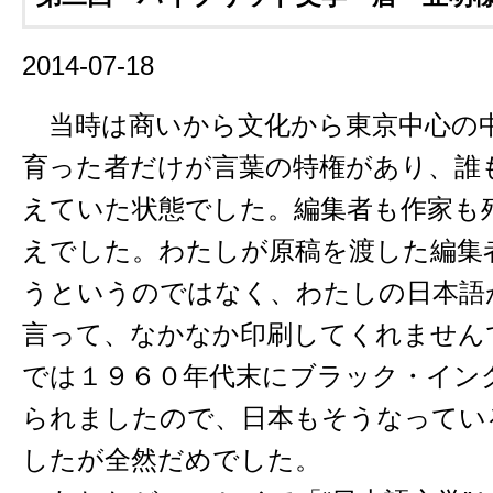
2014-07-18
当時は商いから文化から東京中心の
育った者だけが言葉の特権があり、誰
えていた状態でした。編集者も作家も
えでした。わたしが原稿を渡した編集
うというのではなく、わたしの日本語
言って、なかなか印刷してくれません
では１９６０年代末にブラック・イン
られましたので、日本もそうなってい
したが全然だめでした。