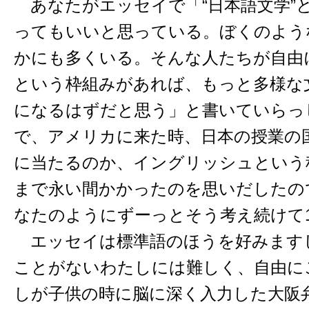
あなたがエッセイで「“日本語文学”
ってもいいと思っている。ぼくのような
かにも多くいる。そんな人たちが自由
という枠組みがあれば、もっと多様な
になるはずだと思う」と書いていらっ
で、アメリカに来た時、日本の授業の
に当たるのか、イングリッシュという
まで永い間かかったのを思いだしたの
なたのようにずーっとそう考え続けて
エッセイは標準語のほうを好みます
ことがないわたしには難しく、自由に
しが子供の時に脳に深く入力した大阪