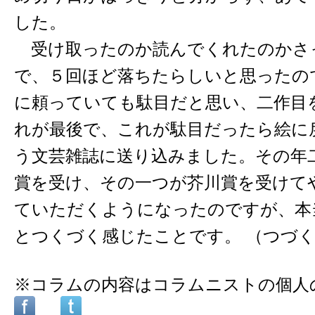
した。
受け取ったのか読んでくれたのかさ
で、５回ほど落ちたらしいと思ったの
に頼っていても駄目だと思い、二作目
れが最後で、これが駄目だったら絵に
う文芸雑誌に送り込みました。その年
賞を受け、その一つが芥川賞を受けて
ていただくようになったのですが、本
とつくづく感じたことです。 （つづ
※コラムの内容はコラムニストの個人