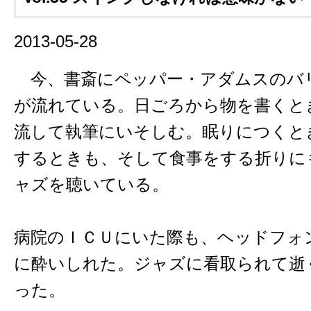
2013-05-28
今、書斎にペッパー・アダムスのバ
が流れている。日ごろから物を書くと
流して執筆にいそしむ。眠りにつくと
するときも、そして食事をする折りに
ャズを聴いている。
病院のＩＣＵにいた際も、ヘッドフォ
に酔いしれた。ジャズに看取られて逝
った。