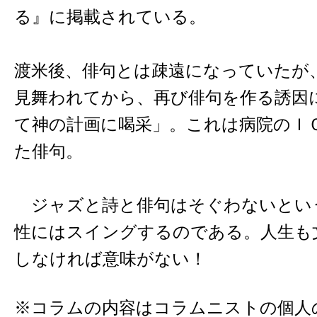
る』に掲載されている。
渡米後、俳句とは疎遠になっていたが
見舞われてから、再び俳句を作る誘因
て神の計画に喝采」。これは病院のＩ
た俳句。
ジャズと詩と俳句はそぐわないとい
性にはスイングするのである。人生も
しなければ意味がない！
※コラムの内容はコラムニストの個人