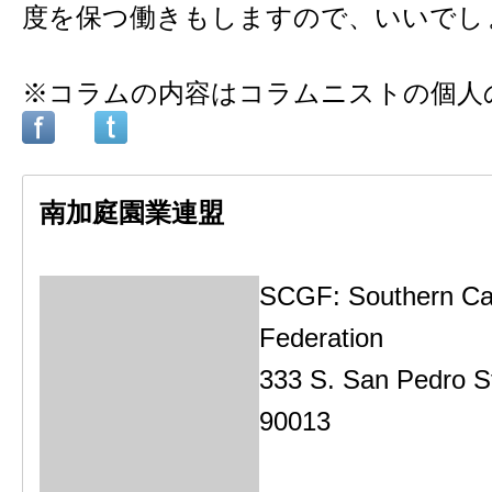
度を保つ働きもしますので、いいでし
※コラムの内容はコラムニストの個人
南加庭園業連盟
SCGF: Southern Cal
Federation
333 S. San Pedro S
90013