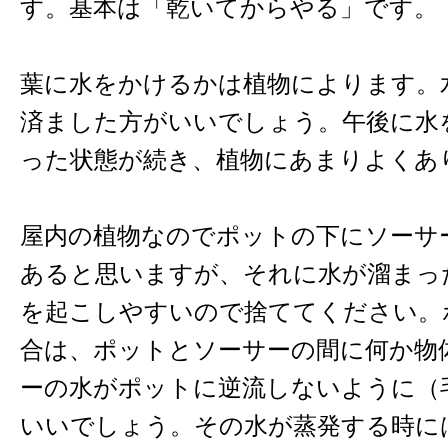
す。基本は「乾いてからやる」です。
葉に水をかけるかは植物によります。
済ました方がいいでしょう。午後に水
った状態が続き、植物にあまりよくあ
屋内の植物なのでポットの下にソーサ
あると思いますが、それに水が溜まっ
を起こしやすいので捨ててください。
合は、ポットとソーサーの間に何か物
ーの水がポットに逆流しないように（
いいでしょう。その水が蒸発する時に