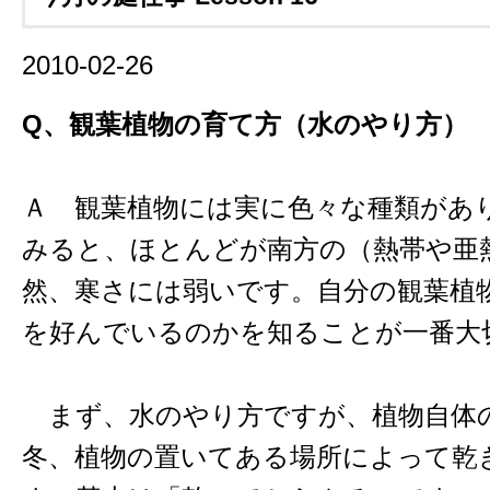
2010-02-26
Q、観葉植物の育て方（水のやり方）
Ａ 観葉植物には実に色々な種類があ
みると、ほとんどが南方の（熱帯や亜
然、寒さには弱いです。自分の観葉植
を好んでいるのかを知ることが一番大
まず、水のやり方ですが、植物自体
冬、植物の置いてある場所によって乾