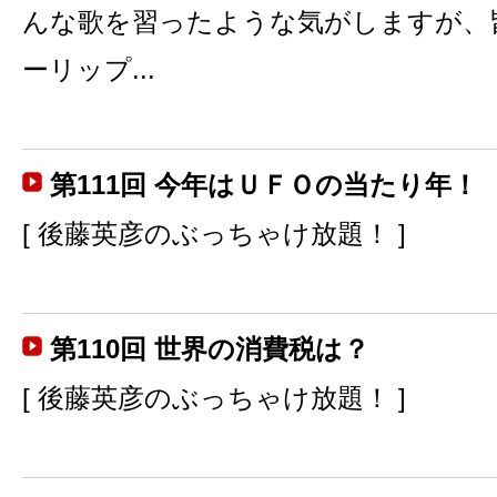
んな歌を習ったような気がしますが、
ーリップ...
第111回 今年はＵＦＯの当たり年！
[ 後藤英彦のぶっちゃけ放題！ ]
第110回 世界の消費税は？
[ 後藤英彦のぶっちゃけ放題！ ]