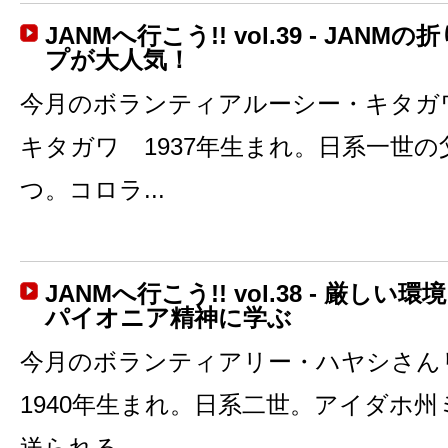
JANMへ行こう!! vol.39 - JAN
プが大人気！
今月のボランティアルーシー・キタガ
キタガワ 1937年生まれ。日系一世
つ。コロラ...
JANMへ行こう!! vol.38 - 厳し
パイオニア精神に学ぶ
今月のボランティアリー・ハヤシさ
1940年生まれ。日系二世。アイダホ
送られる。...