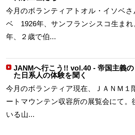
今月のボランティアトオル・イソベさ
ベ 1926年、サンフランシスコ生まれ。
年、２歳で伯...
JANMへ行こう!! vol.40 - 帝国
た日系人の体験を聞く
今月のボランティア現在、ＪＡＮＭ１
ートマウンテン収容所の展覧会にて。
いる山...