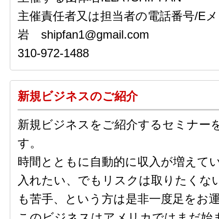
主催責任者又は担当者の電話番号/Eメ
岩 shipfan1@gmail.com
310-972-1488
新規ビジネスのご紹介
新規ビジネスをご紹介するセミナー
す。
時間とともに自動的に収入が増えて
入れたい、でもリスクは取りたくな
も苦手、という方は是非一度足をお
このビジネスはアメリカではまだ始