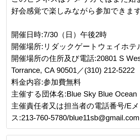
好会感覚で楽しみながら参加できま
開催日時:7/30（日）午後2時
開催場所:リダックゲートウェイホテ
開催場所の住所及び電話:20801 S Weste
Torrance, CA 90501／(310) 212-5222
料金内容:参加費無料
主催する団体名:Blue Sky Blue Ocean
主催責任者又は担当者の電話番号/E
ス:213-760-5780/blue11sb@gmail.com