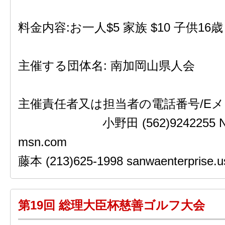
料金内容:お一人$5 家族 $10 子供1
主催する団体名: 南加岡山県人会
主催責任者又は担当者の電話番号/Eメ
小野田 (562)9242255 New
msn.com
藤本 (213)625-1998 sanwaenterprise.
第19回 総理大臣杯慈善ゴルフ大会