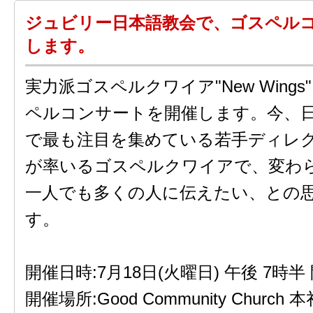
ジュビリー日本語教会で、ゴスペル
します。
実力派ゴスペルクワイア"New Wing
ペルコンサートを開催します。今、
で最も注目を集めている若手ディレ
が率いるゴスペルクワイアで、変わ
一人でも多くの人に伝えたい、との
す。
開催日時:7月18日(火曜日) 午後 7時半
開催場所:Good Community Churc