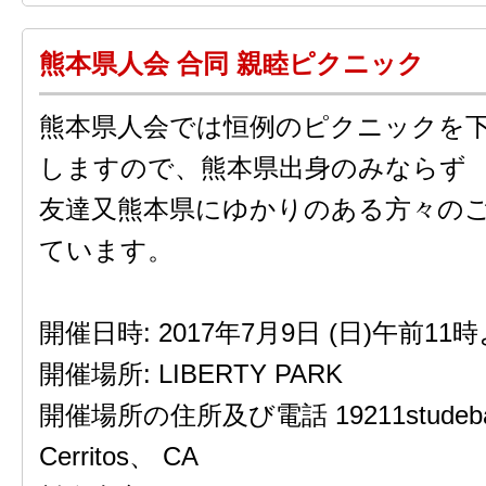
熊本県人会 合同 親睦ピクニック
熊本県人会では恒例のピクニックを
しますので、熊本県出身のみならず
友達又熊本県にゆかりのある方々の
ています。
開催日時: 2017年7月9日 (日)午前11
開催場所: LIBERTY PARK
開催場所の住所及び電話 19211studeba
Cerritos、 CA