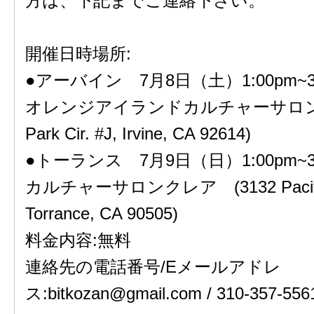
方は、下記までご連絡下さい。
開催日時場所:
●アーバイン 7月8日（土）1:00pm~3:
オレンジアイランドカルチャーサロン (1
Park Cir. #J, Irvine, CA 92614)
●トーランス 7月9日（日）1:00pm~3:
カルチャーサロンクレア (3132 Pacific 
Torrance, CA 90505)
料金内容:無料
連絡先の電話番号/Eメールアドレ
ス:bitkozan@gmail.com / 310-357-556