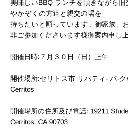
美味しいBBQ ランチを頂きながら
やかぞくの方達と親交の場を
持ちたいと願っています。御家族、
非ご参加くださいます様御案内申し
開催日時:７月３０日（日）正午
開催場所:セリトス市 リバティ- パ-ク/Liber
Cerritos
開催場所の住所及び電話: 19211 Studeba
Cerritos, CA 90703