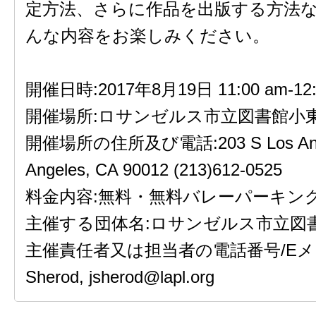
定方法、さらに作品を出版する方法
んな内容をお楽しみください。
開催日時:2017年8月19日 11:00 am-12:
開催場所:ロサンゼルス市立図書館小
開催場所の住所及び電話:203 S Los Angele
Angeles, CA 90012 (213)612-0525
料金内容:無料・無料バレーパーキン
主催する団体名:ロサンゼルス市立図
主催責任者又は担当者の電話番号/Eメー
Sherod, jsherod@lapl.org