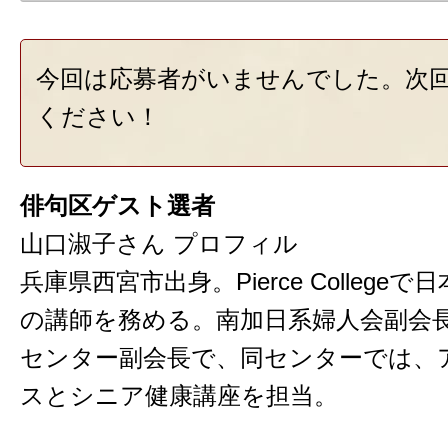
今回は応募者がいませんでした。次
ください！
俳句区ゲスト選者
山口淑子さん プロフィル
兵庫県西宮市出身。Pierce Colleg
の講師を務める。南加日系婦人会副会
センター副会長で、同センターでは、
スとシニア健康講座を担当。