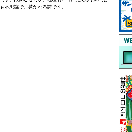
も不思議で、惹かれる詩です。