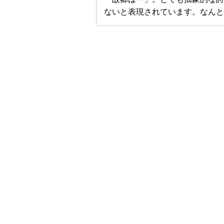
ないと表現されています。なんと