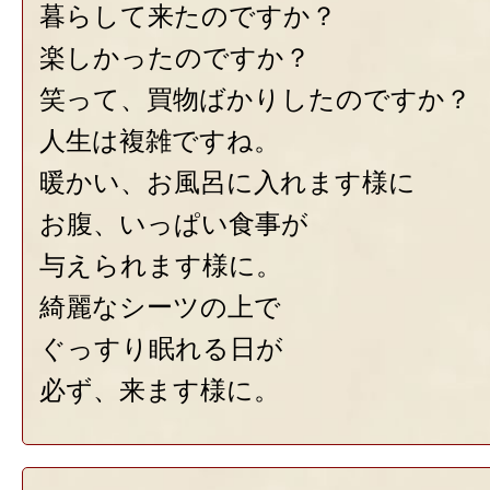
暮らして来たのですか？
楽しかったのですか？
笑って、買物ばかりしたのですか？
人生は複雑ですね。
暖かい、お風呂に入れます様に
お腹、いっぱい食事が
与えられます様に。
綺麗なシーツの上で
ぐっすり眠れる日が
必ず、来ます様に。