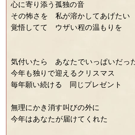
心に寄り添う孤独の音
その怖さを 私が溶かしてあげたい
覚悟してて ウザい程の温もりを
気付いたら あなたでいっぱいだっ
今年も独りで迎えるクリスマス
毎年願い続ける 同じプレゼント
無理にかき消す叫びの外に
今年はあなたが届けてくれた