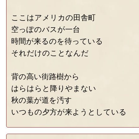
ここはアメリカの田舎町
空っぽのバスが一台
時間が来るのを待っている
それだけのことなんだ
背の高い街路樹から
はらはらと降りやまない
秋の葉が道を汚す
いつもの夕方が来ようとしている