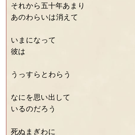
それから五十年あまり
あのわらいは消えて
いまになって
彼は
うっすらとわらう
なにを思い出して
いるのだろう
死ぬまぎわに