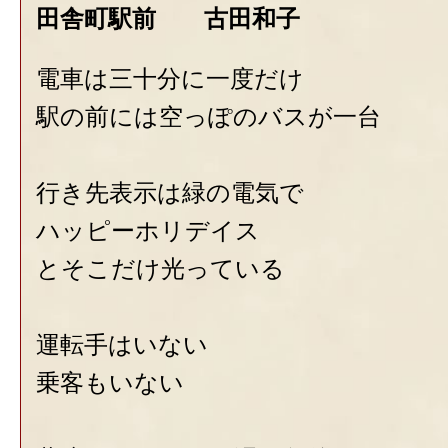
田舎町駅前 古田和子
電車は三十分に一度だけ
駅の前には空っぽのバスが一台
行き先表示は緑の電気で
ハッピーホリデイス
とそこだけ光っている
運転手はいない
乗客もいない