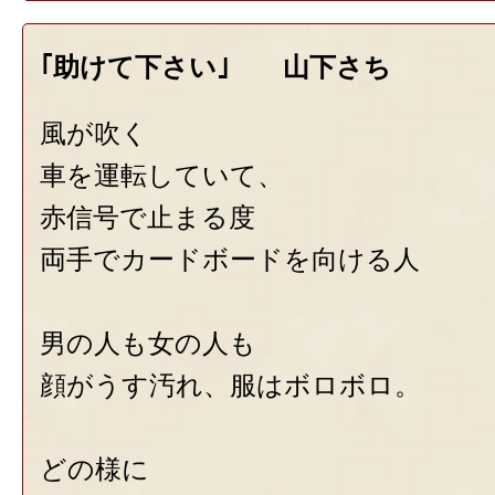
｢助けて下さい｣ 山下さち
風が吹く
車を運転していて、
赤信号で止まる度
両手でカードボードを向ける人
男の人も女の人も
顔がうす汚れ、服はボロボロ。
どの様に