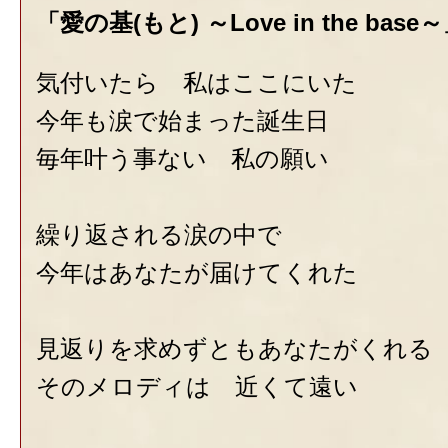
「愛の基(もと) ～Love in the b
気付いたら 私はここにいた
今年も涙で始まった誕生日
毎年叶う事ない 私の願い
繰り返される涙の中で
今年はあなたが届けてくれた
見返りを求めずともあなたがくれる
そのメロディは 近くて遠い