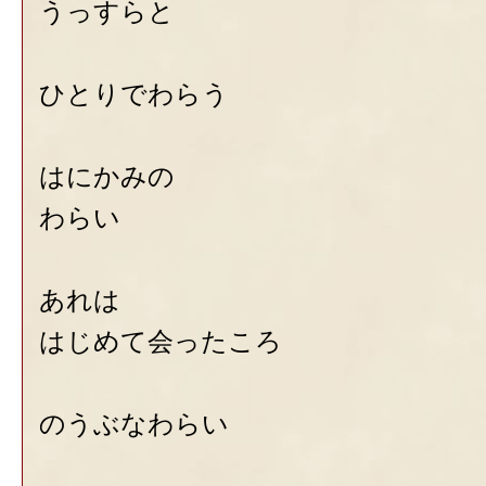
うっすらと
ひとりでわらう
はにかみの
わらい
あれは
はじめて会ったころ
のうぶなわらい