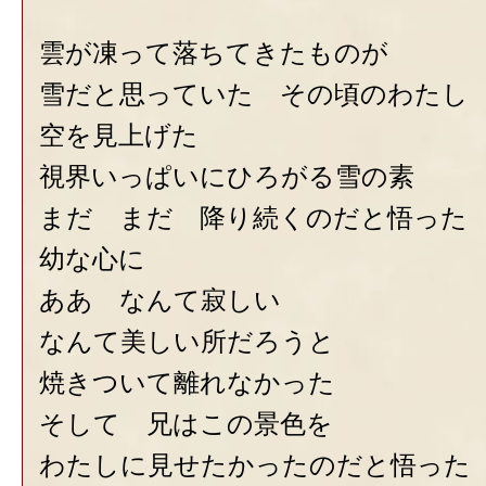
雲が凍って落ちてきたものが
雪だと思っていた その頃のわたし
空を見上げた
視界いっぱいにひろがる雪の素
まだ まだ 降り続くのだと悟った
幼な心に
ああ なんて寂しい
なんて美しい所だろうと
焼きついて離れなかった
そして 兄はこの景色を
わたしに見せたかったのだと悟った