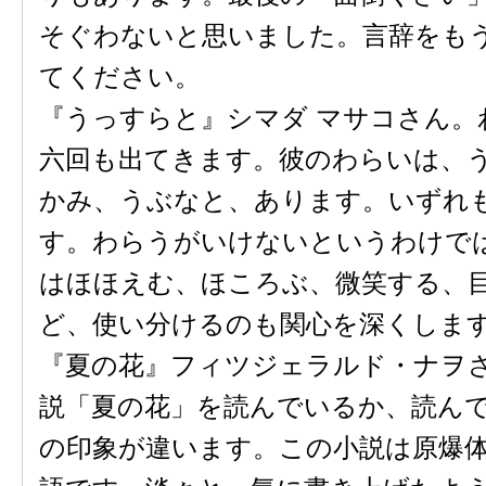
そぐわないと思いました。言辞をも
てください。
『うっすらと』シマダ マサコさん。
六回も出てきます。彼のわらいは、
かみ、うぶなと、あります。いずれ
す。わらうがいけないというわけで
はほほえむ、ほころぶ、微笑する、
ど、使い分けるのも関心を深くしま
『夏の花』フィツジェラルド・ナヲさ
説「夏の花」を読んでいるか、読ん
の印象が違います。この小説は原爆