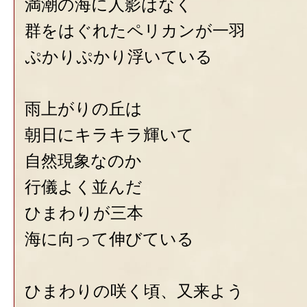
満潮の海に人影はなく
群をはぐれたペリカンが一羽
ぷかりぷかり浮いている
雨上がりの丘は
朝日にキラキラ輝いて
自然現象なのか
行儀よく並んだ
ひまわりが三本
海に向って伸びている
ひまわりの咲く頃、又来よう