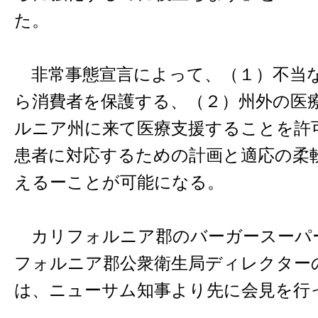
た。
非常事態宣言によって、（１）不当
ら消費者を保護する、（２）州外の医
ルニア州に来て医療支援することを許
患者に対応するための計画と適応の柔
えるーことが可能になる。
カリフォルニア郡のバーガースーパ
フォルニア郡公衆衛生局ディレクター
は、ニューサム知事より先に会見を行