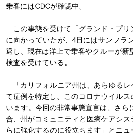
乗客にはCDCが確認中。
この事態を受けて「グランド・プリ
に向かっていたが、4日にはサンフラ
返し、現在は洋上で乗客やクルーが新
検査を受けている。
「カリフォルニア州は、あらゆるレ
て症例を特定し、このコロナウイルス
います。今回の非常事態宣言は、さら
合、州がコミュニティと医療ケアシス
らに強化するのに役立ちます」とニュ