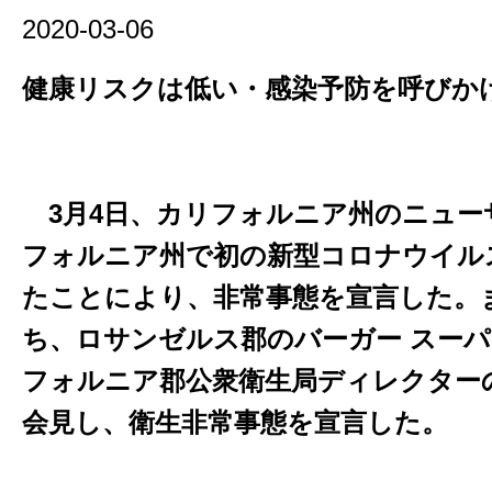
2020-03-06
健康リスクは低い・感染予防を呼びか
3月4日、カリフォルニア州のニュー
フォルニア州で初の新型コロナウイル
たことにより、非常事態を宣言した。
ち、ロサンゼルス郡のバーガー スー
フォルニア郡公衆衛生局ディレクター
会見し、衛生非常事態を宣言した。