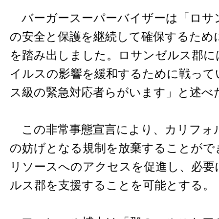
バーガースーパーバイザーは「ロサ
の安全と保護を継続して確保するため
を踏み出しました。ロサンゼルス郡に
イルスの影響を緩和するために戦って
ス級の緊急対応者らがいます」と述べ
この非常事態宣言により、カリフォ
の妨げとなる規制を放棄することがで
リソースへのアクセスを促進し、必要
ルス郡を支援することを可能とする。