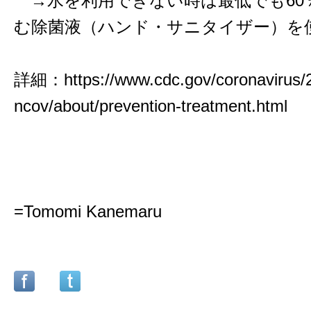
→水を利用できない時は最低でも60
む除菌液（ハンド・サニタイザー）を
詳細：https://www.cdc.gov/coronavirus/
ncov/about/prevention-treatment.html
=Tomomi Kanemaru