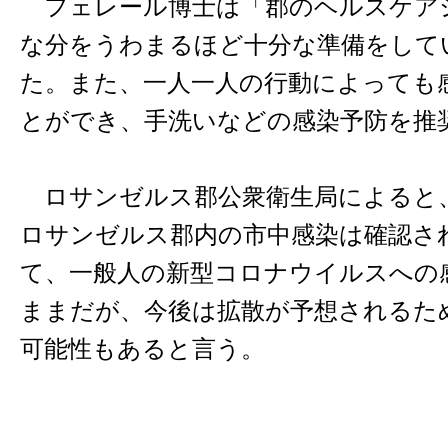
フェレール博士は「郡のヘルスケア
な分をうわまるほど十分な準備をして
た。また、一人一人の行動によっても
とができ、手洗いなどの感染予防を推
ロサンゼルス郡公衆衛生局によると、
ロサンゼルス郡内の市中感染は確認さ
て、一般人の新型コロナウイルスへの
ままだが、今後は拡散が予想されるた
可能性もあると言う。