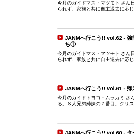
今月のガイドマス・マツモト さん
られず、家族と共に自主退去に応じ..
JANMへ行こう!! vol.6
ち①
今月のガイドマス・マツモト さん
られず、家族と共に自主退去に応じ..
JANMへ行こう!! vol.61
今月のガイドトヨコ・ムラカミ さ
る。８人兄弟姉妹の７番目。クリスマ.
JANMへ行こう!! vol.6