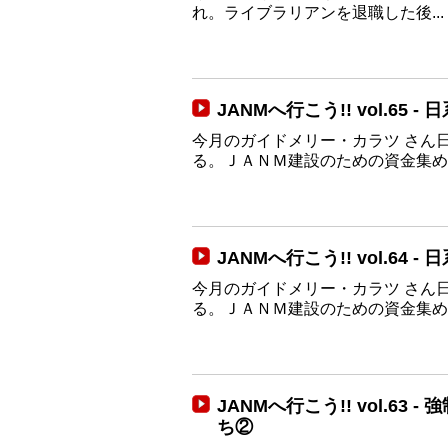
れ。ライブラリアンを退職した後...
JANMへ行こう!! vol.6
今月のガイドメリー・カラツ さん
る。ＪＡＮＭ建設のための資金集めに.
JANMへ行こう!! vol.6
今月のガイドメリー・カラツ さん
る。ＪＡＮＭ建設のための資金集めに.
JANMへ行こう!! vol.6
ち②