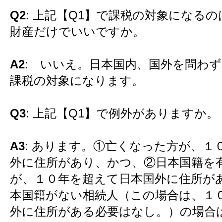
Q2
: 上記【Q1】で課税の対象になる
財産だけでいいですか。
A2
: いいえ。日本国内、国外を問わ
課税の対象になります。
Q3
: 上記【Q1】で例外がありますか。
A3
: あります。①亡くなった方が、１
外に住所があり、かつ、②日本国籍を
が、１０年を超えて日本国外に住所が
本国籍がない相続人（この場合は、１
外に住所がある必要はなし。）の場合