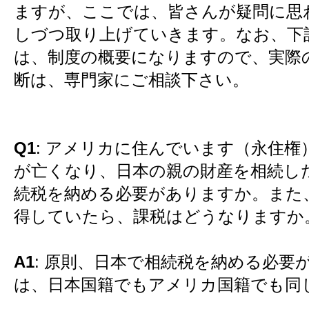
ますが、ここでは、皆さんが疑問に思
しづつ取り上げていきます。なお、下
は、制度の概要になりますので、実際
断は、専門家にご相談下さい。
Q1
: アメリカに住んでいます（永住権
が亡くなり、日本の親の財産を相続し
続税を納める必要がありますか。また
得していたら、課税はどうなりますか
A1
: 原則、日本で相続税を納める必要
は、日本国籍でもアメリカ国籍でも同