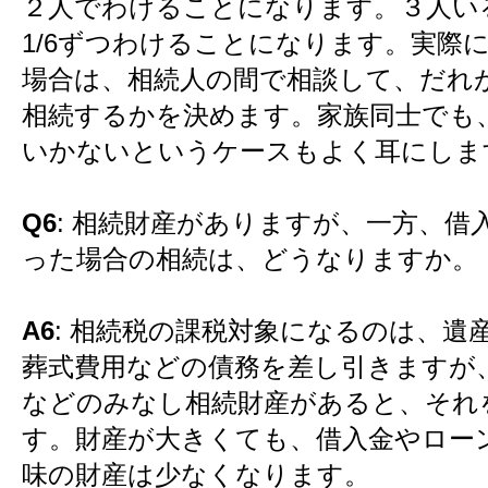
２人でわけることになります。３人いる場
1/6ずつわけることになります。実際
場合は、相続人の間で相談して、だれ
相続するかを決めます。家族同士でも
いかないというケースもよく耳にしま
Q6
: 相続財産がありますが、一方、借
った場合の相続は、どうなりますか。
A6
: 相続税の課税対象になるのは、遺
葬式費用などの債務を差し引きますが
などのみなし相続財産があると、それ
す。財産が大きくても、借入金やロー
味の財産は少なくなります。