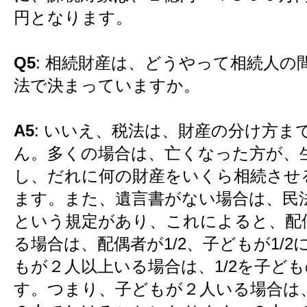
円となります。
Q5
: 相続財産は、どうやって相続人の
法で決まっていますか。
A5
: いいえ、税法は、財産の分け方ま
ん。多くの場合は、亡くなった方が、
し、だれに何の財産をいくら相続させ
ます。また、遺言書がない場合は、民
という規定があり、これによると、配
る場合は、配偶者が1/2、子どもが1/
もが２人以上いる場合は、1/2を子ど
す。つまり、子どもが２人いる場合は、1/2÷