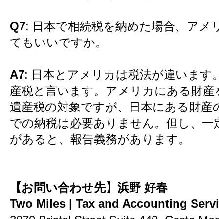
Q7
: 日本で相続税を納めた場合、アメ
てもいいですか。
A7
: 日本とアメリカは税法が違います
産税と言います。アメリカにある財産
遺産税の対象ですが、日本にある財産
での納税は必要ありません。但し、一
があると、報告義務があります。
【お問い合わせ先】浜野 好春
Two Miles | Tax and Accounting Serv