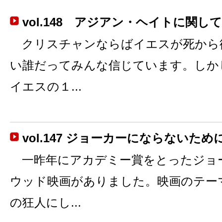
vol.148 アジアン・ヘイトに関して
クリスチャンならばイエスが死から
い誰だってみんな信じています。しか
イエスの１...
vol.147 ジョーカーにならないため
一昨年にアカデミー賞をとったジョ
ウッド映画がありました。映画のテー
の狂人にし...