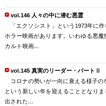
vol.146 人々の中に潜む悪霊
「エクソシスト」という1973年に
ホラー映画があります。いわゆる悪魔
カルト映画...
vol.145 真実のリーダー・パートⅡ
コロナの勢いが一向に衰える様子の
という新しい年を迎えることとなりま
出された...