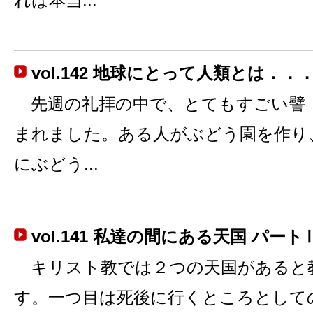
れは本当...
vol.142 地球にとって人類とは．．
先週の礼拝の中で、とてもすごい譬
まれました。ある人がぶどう園を作り
にぶどう...
vol.141 私達の間にある天国 パート
キリスト教では２つの天国があると
す。一つ目は死後に行くところとして