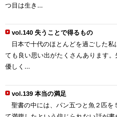
つ目は生き...
vol.140 失うことで得るもの
日本で十代のほとんどを過ごした私
ても良い思い出がたくさんあります。
優しく...
vol.139 本当の満足
聖書の中には、パン五つと魚２匹を
て満腹したという信じられない話が書