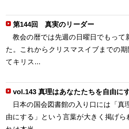
第144回 真実のリーダー
教会の暦では先週の日曜日でもって
た。これからクリスマスイブまでの期
てキリス...
vol.143 真理はあなたたちを自由に
日本の国会図書館の入り口には「真
由にする」という言葉が大きく掲げら